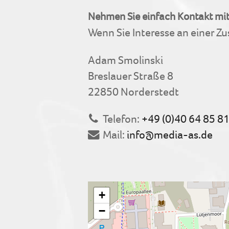
Nehmen Sie einfach Kontakt mit
Wenn Sie Interesse an einer Z
Adam Smolinski
Breslauer Straße 8
22850 Norderstedt
Telefon:
+49 (0)40 64 85 8
Mail:
info@media-as.de
+
−