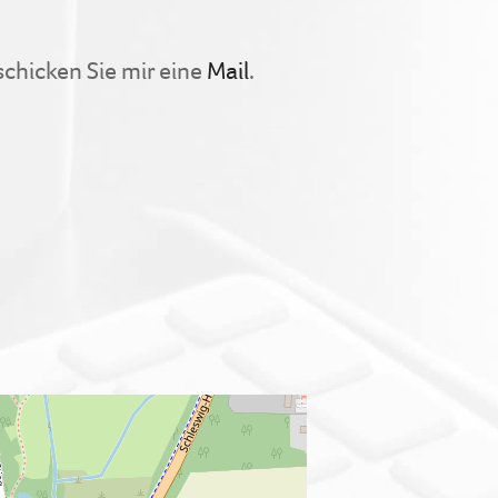
chicken Sie mir eine
Mail
.